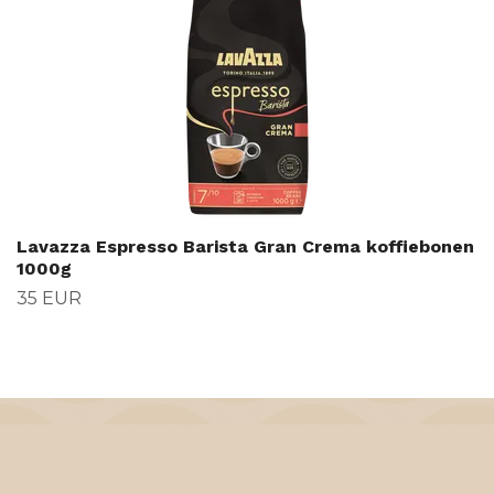
Lavazza Espresso Barista Gran Crema koffiebonen
1000g
35 EUR