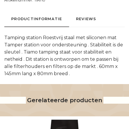
Artikelnummer:
TIA710
PRODUCTINFORMATIE
REVIEWS
Tamping station Roestvrij staal met siliconen mat
Tamper station voor ondersteuning . Stabiliteit is de
sleutel . Tiamo tamping staat voor stabiliteit en
netheid . Dit station is ontworpen om te passen bij
alle filterhouders en filters op de markt . 60mm x
145mm lang x 80mm breed .
Gerelateerde producten