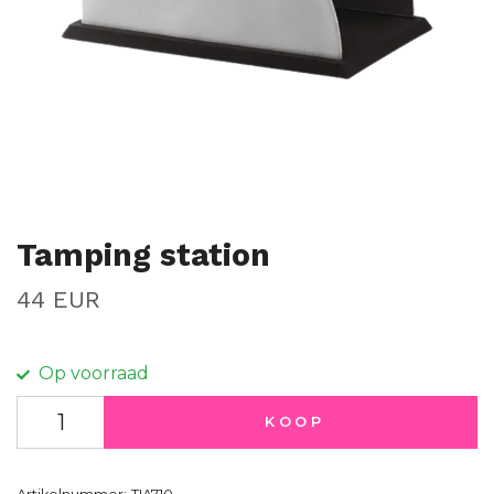
Tamping station
44 EUR
Op voorraad
KOOP