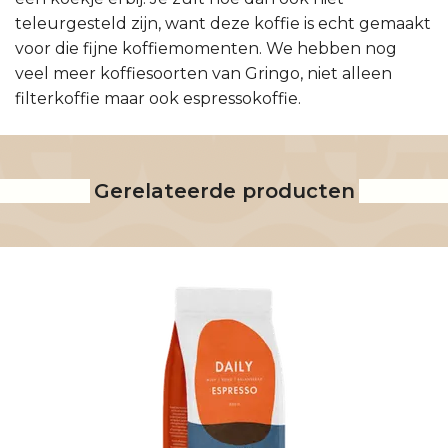
teleurgesteld zijn, want deze koffie is echt gemaakt
voor die fijne koffiemomenten. We hebben nog
veel meer koffiesoorten van Gringo, niet alleen
filterkoffie maar ook espressokoffie.
Gerelateerde producten