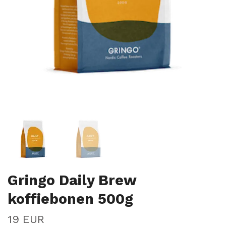
Gringo Daily Brew
koffiebonen 500g
19 EUR