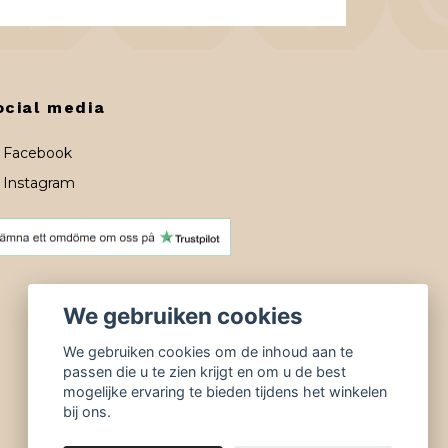
ocial media
Facebook
Instagram
We gebruiken cookies
We gebruiken cookies om de inhoud aan te
passen die u te zien krijgt en om u de best
mogelijke ervaring te bieden tijdens het winkelen
bij ons.