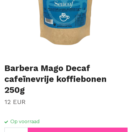
Barbera Mago Decaf
cafeïnevrije koffiebonen
250g
12 EUR
Op voorraad