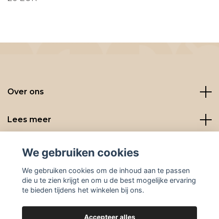
Over ons
Lees meer
Social media
We gebruiken cookies
We gebruiken cookies om de inhoud aan te passen
die u te zien krijgt en om u de best mogelijke ervaring
te bieden tijdens het winkelen bij ons.
Accepteer alles