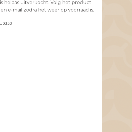
is helaas uitverkocht. Volg het product
en e-mail zodra het weer op voorraad is.
U0350