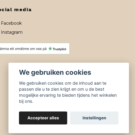
ocial media
Facebook
Instagram
We gebruiken cookies
We gebruiken cookies om de inhoud aan te
passen die u te zien krijgt en om u de best
mogelijke ervaring te bieden tijdens het winkelen
bij ons.
Accepteer alles
Instellingen