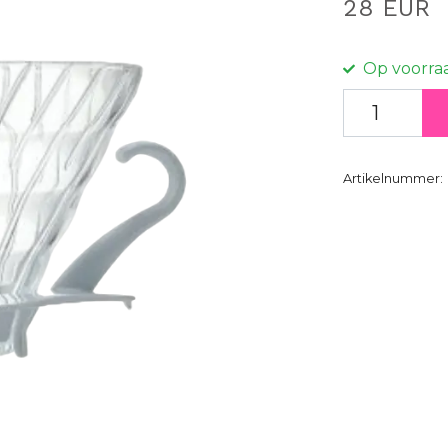
28 EUR
Op voorra
Artikelnummer: