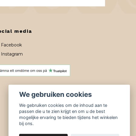
ocial media
Facebook
Instagram
We gebruiken cookies
We gebruiken cookies om de inhoud aan te
passen die u te zien krijgt en om u de best
mogelijke ervaring te bieden tijdens het winkelen
bij ons.