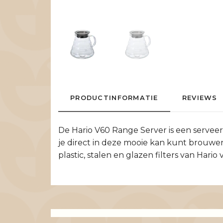
PRODUCTINFORMATIE
REVIEWS
De Hario V60 Range Server is een serveerka
je direct in deze mooie kan kunt brouwen
plastic, stalen en glazen filters van Hario