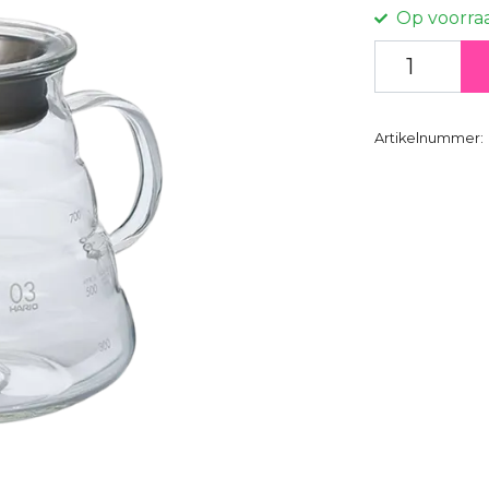
Op voorra
Artikelnummer: