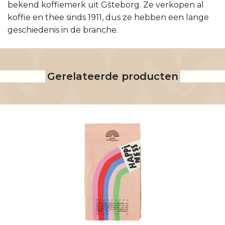
bekend koffiemerk uit Gšteborg. Ze verkopen al
koffie en thee sinds 1911, dus ze hebben een lange
geschiedenis in de branche.
Gerelateerde producten