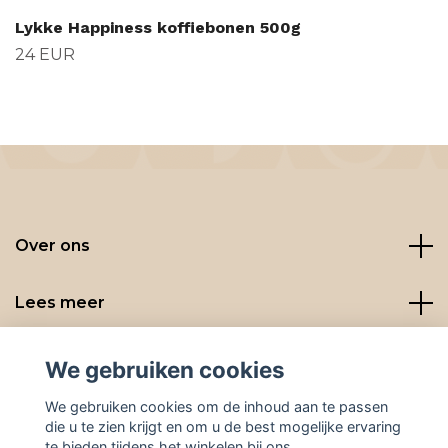
Lykke Happiness koffiebonen 500g
24 EUR
Over ons
Lees meer
Social media
We gebruiken cookies
We gebruiken cookies om de inhoud aan te passen
die u te zien krijgt en om u de best mogelijke ervaring
te bieden tijdens het winkelen bij ons.