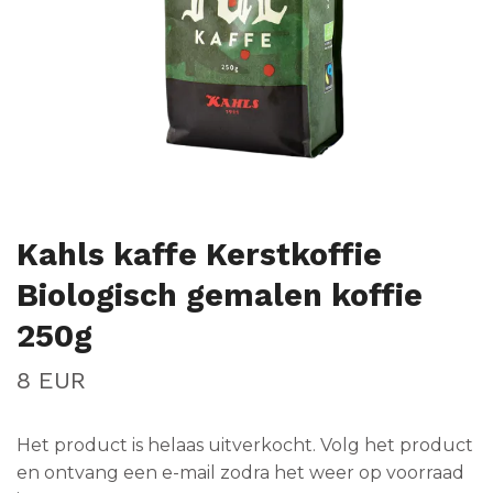
Kahls kaffe Kerstkoffie
Biologisch gemalen koffie
250g
8 EUR
Het product is helaas uitverkocht. Volg het product
en ontvang een e-mail zodra het weer op voorraad