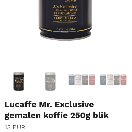
Lucaffe Mr. Exclusive
gemalen koffie 250g blik
13 EUR