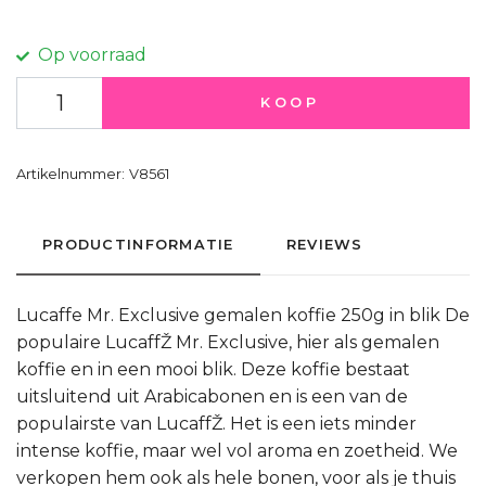
Op voorraad
KOOP
Artikelnummer:
V8561
PRODUCTINFORMATIE
REVIEWS
Lucaffe Mr. Exclusive gemalen koffie 250g in blik De
populaire LucaffŽ Mr. Exclusive, hier als gemalen
koffie en in een mooi blik. Deze koffie bestaat
uitsluitend uit Arabicabonen en is een van de
populairste van LucaffŽ. Het is een iets minder
intense koffie, maar wel vol aroma en zoetheid. We
verkopen hem ook als hele bonen, voor als je thuis