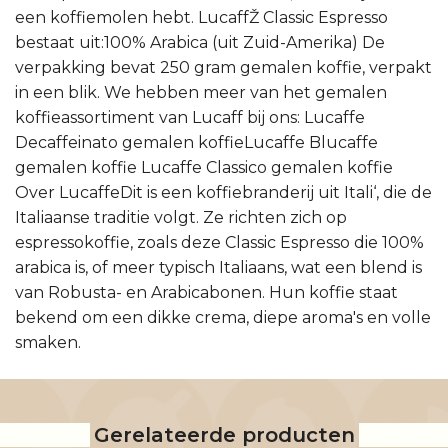
een koffiemolen hebt. LucaffŽ Classic Espresso
bestaat uit:100% Arabica (uit Zuid-Amerika) De
verpakking bevat 250 gram gemalen koffie, verpakt
in een blik. We hebben meer van het gemalen
koffieassortiment van Lucaff bij ons: Lucaffe
Decaffeinato gemalen koffieLucaffe Blucaffe
gemalen koffie Lucaffe Classico gemalen koffie
Over LucaffeDit is een koffiebranderij uit Itali‘, die de
Italiaanse traditie volgt. Ze richten zich op
espressokoffie, zoals deze Classic Espresso die 100%
arabica is, of meer typisch Italiaans, wat een blend is
van Robusta- en Arabicabonen. Hun koffie staat
bekend om een dikke crema, diepe aroma's en volle
smaken.
Gerelateerde producten