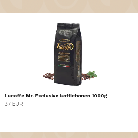
Lucaffe Mr. Exclusive koffiebonen 1000g
37 EUR