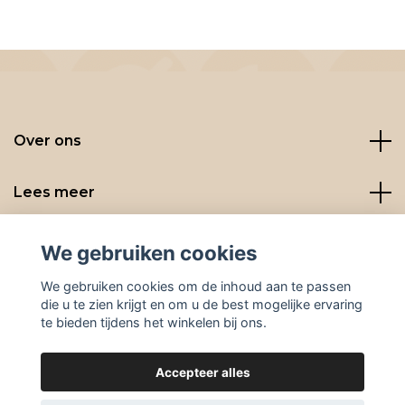
Over ons
Lees meer
Social media
We gebruiken cookies
We gebruiken cookies om de inhoud aan te passen
die u te zien krijgt en om u de best mogelijke ervaring
te bieden tijdens het winkelen bij ons.
Accepteer alles