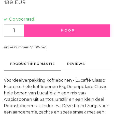
189 EUR
Op voorraad
KOOP
Artikelnummer:
V1100-6kg
PRODUCTINFORMATIE
REVIEWS
Voordeelverpakking koffiebonen - Lucaffè Classic
Espresso hele koffiebonen 6kgDe populaire Classic
hele bonen van Lucaffè zijn een mix van
Arabicabonen uit Santos, Brazili‘ en een klein deel
Robustabonen uit Indonesi‘. Deze blend zorgt voor
een aangename, zachte en zoete smaak met een