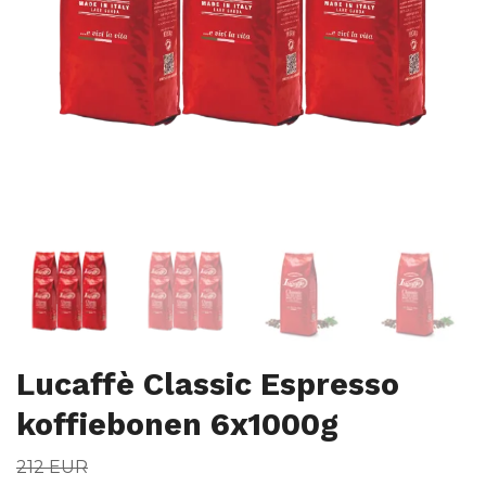
Lucaffè Classic Espresso
koffiebonen 6x1000g
212 EUR