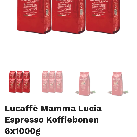
Lucaffè Mamma Lucia
Espresso Koffiebonen
6x1000g