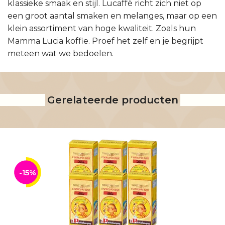
klassieke smaak en stijl. Lucaffè richt zich niet op
een groot aantal smaken en melanges, maar op een
klein assortiment van hoge kwaliteit. Zoals hun
Mamma Lucia koffie. Proef het zelf en je begrijpt
meteen wat we bedoelen.
Gerelateerde producten
-15%