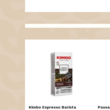
Kimbo Espresso Barista
Passa