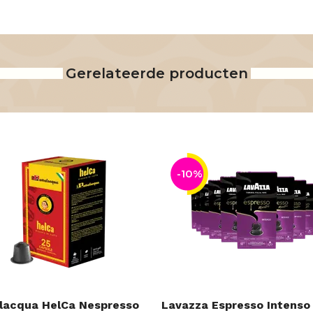
Gerelateerde producten
-10%
lacqua HelCa Nespresso
Lavazza Espresso Intenso