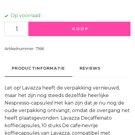
Op voorraad
KOOP
Artikelnummer:
7166
PRODUCTINFORMATIE
REVIEWS
Let op! Lavazza heeft de verpakking vernieuwd,
maar het zijn nog steeds dezelfde heerlijke
Nespresso-capsules! Het kan zijn dat je nu nog de
oude verpakking ontvangt, omdat de overgang net
heeft plaatsgevonden. Lavazza Decaffeinato
koffiecapsules, 10 stuks De cafe•nevrije
koffiecapsules van Lavazza, compatibel met