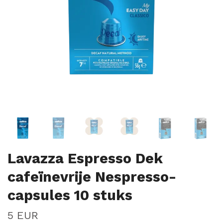
Lavazza Espresso Dek
cafeïnevrije Nespresso-
capsules 10 stuks
5 EUR