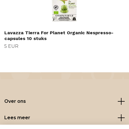
Lavazza Tierra For Planet Organic Nespresso-
capsules 10 stuks
5 EUR
Over ons
Lees meer