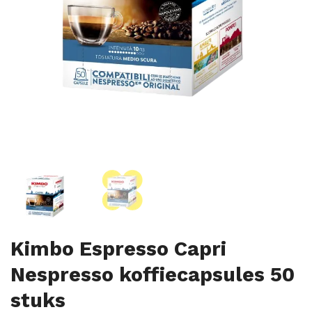
Kimbo Espresso Capri
Nespresso koffiecapsules 50
stuks