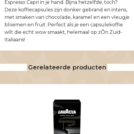
Espresso Capri in je hand. Bijna hetzelfde, toch?
Deze koffiecapsules zijn donker gebrand en intens,
met smaken van chocolade, karamel en een vleugje
bloemen en fruit. Perfect als je een capsulekoffie
wilt die echt wow smaakt, helemaal op zÕn Zuid-
Italiaans!
Gerelateerde producten