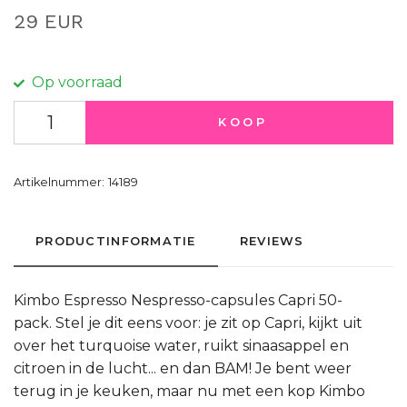
29 EUR
Op voorraad
KOOP
Artikelnummer:
14189
PRODUCTINFORMATIE
REVIEWS
Kimbo Espresso Nespresso-capsules Capri 50-
pack. Stel je dit eens voor: je zit op Capri, kijkt uit
over het turquoise water, ruikt sinaasappel en
citroen in de lucht... en dan BAM! Je bent weer
terug in je keuken, maar nu met een kop Kimbo