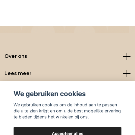
Over ons
Lees meer
Social media
We gebruiken cookies
We gebruiken cookies om de inhoud aan te passen
die u te zien krijgt en om u de best mogelijke ervaring
te bieden tijdens het winkelen bij ons.
Accepteer alles