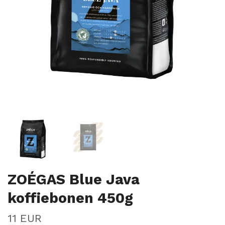
ZOÉGAS Blue Java
koffiebonen 450g
11 EUR