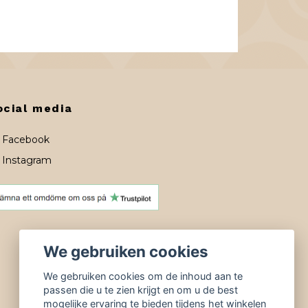
ocial media
Facebook
Instagram
We gebruiken cookies
We gebruiken cookies om de inhoud aan te
passen die u te zien krijgt en om u de best
mogelijke ervaring te bieden tijdens het winkelen