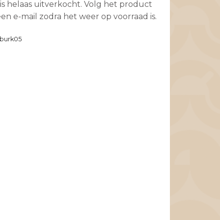
is helaas uitverkocht. Volg het product
en e-mail zodra het weer op voorraad is.
burk05