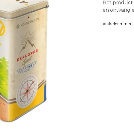
Het product 
en ontvang e
Artikelnummer: