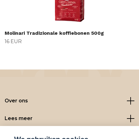
Molinari Tradizionale koffiebonen 500g
16 EUR
Over ons
Lees meer
Social media