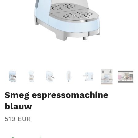
Smeg espressomachine
blauw
519 EUR