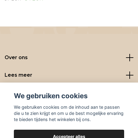
Over ons
Lees meer
Social media
We gebruiken cookies
We gebruiken cookies om de inhoud aan te passen
die u te zien krijgt en om u de best mogelijke ervaring
te bieden tijdens het winkelen bij ons.
Accepteer alles