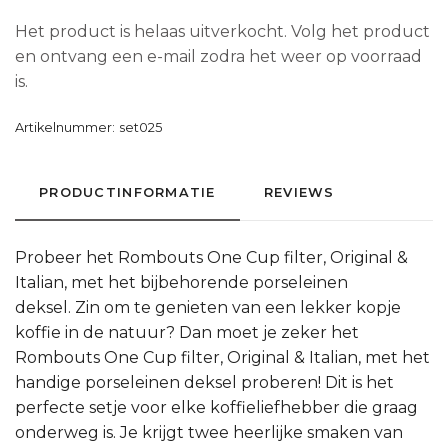
Het product is helaas uitverkocht. Volg het product
en ontvang een e-mail zodra het weer op voorraad
is.
Artikelnummer:
set025
PRODUCTINFORMATIE
REVIEWS
Probeer het Rombouts One Cup filter, Original &
Italian, met het bijbehorende porseleinen
deksel. Zin om te genieten van een lekker kopje
koffie in de natuur? Dan moet je zeker het
Rombouts One Cup filter, Original & Italian, met het
handige porseleinen deksel proberen! Dit is het
perfecte setje voor elke koffieliefhebber die graag
onderweg is. Je krijgt twee heerlijke smaken van