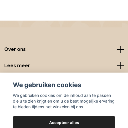
Over ons
Lees meer
Social media
We gebruiken cookies
We gebruiken cookies om de inhoud aan te passen
die u te zien krijgt en om u de best mogelijke ervaring
te bieden tijdens het winkelen bij ons.
Accepteer alles