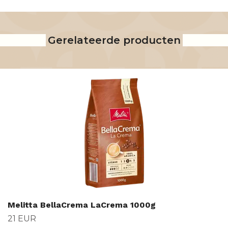
Gerelateerde producten
Melitta BellaCrema LaCrema 1000g
21 EUR