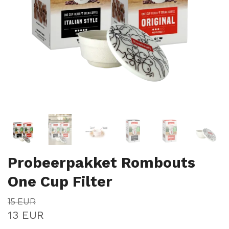
Probeerpakket Rombouts
One Cup Filter
15 EUR
13 EUR