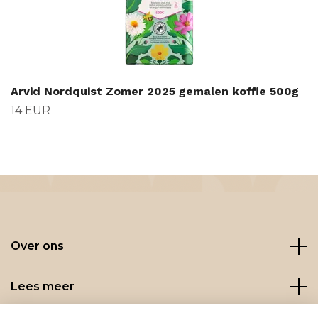
Arvid Nordquist Zomer 2025 gemalen koffie 500g
14 EUR
Over ons
Lees meer