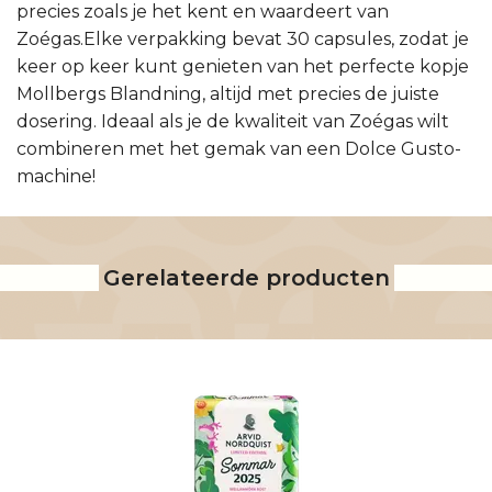
precies zoals je het kent en waardeert van
Zoégas.Elke verpakking bevat 30 capsules, zodat je
keer op keer kunt genieten van het perfecte kopje
Mollbergs Blandning, altijd met precies de juiste
dosering. Ideaal als je de kwaliteit van Zoégas wilt
combineren met het gemak van een Dolce Gusto-
machine!
Gerelateerde producten