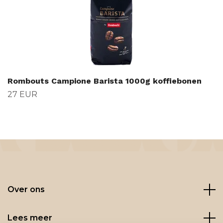
Rombouts Campione Barista 1000g koffiebonen
27 EUR
Over ons
Lees meer