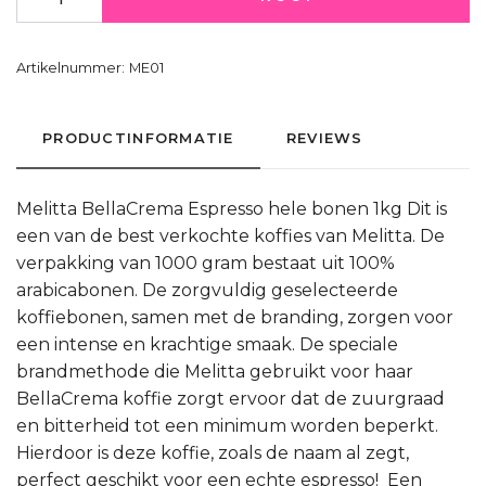
Artikelnummer:
ME01
PRODUCTINFORMATIE
REVIEWS
Melitta BellaCrema Espresso hele bonen 1kg Dit is
een van de best verkochte koffies van Melitta. De
verpakking van 1000 gram bestaat uit 100%
arabicabonen. De zorgvuldig geselecteerde
koffiebonen, samen met de branding, zorgen voor
een intense en krachtige smaak. De speciale
brandmethode die Melitta gebruikt voor haar
BellaCrema koffie zorgt ervoor dat de zuurgraad
en bitterheid tot een minimum worden beperkt.
Hierdoor is deze koffie, zoals de naam al zegt,
perfect geschikt voor een echte espresso! Een