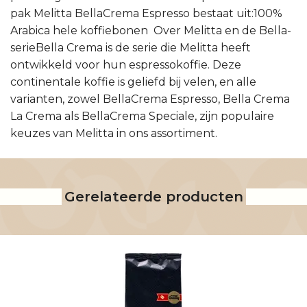
pak Melitta BellaCrema Espresso bestaat uit:100%
Arabica hele koffiebonen Over Melitta en de Bella-
serieBella Crema is de serie die Melitta heeft
ontwikkeld voor hun espressokoffie. Deze
continentale koffie is geliefd bij velen, en alle
varianten, zowel BellaCrema Espresso, Bella Crema
La Crema als BellaCrema Speciale, zijn populaire
keuzes van Melitta in ons assortiment.
Gerelateerde producten