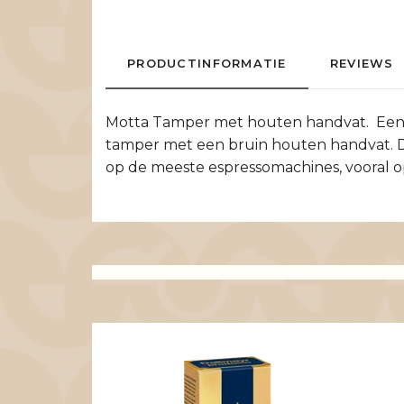
PRODUCTINFORMATIE
REVIEWS
Motta Tamper met houten handvat. Een t
tamper met een bruin houten handvat. De
op de meeste espressomachines, vooral o