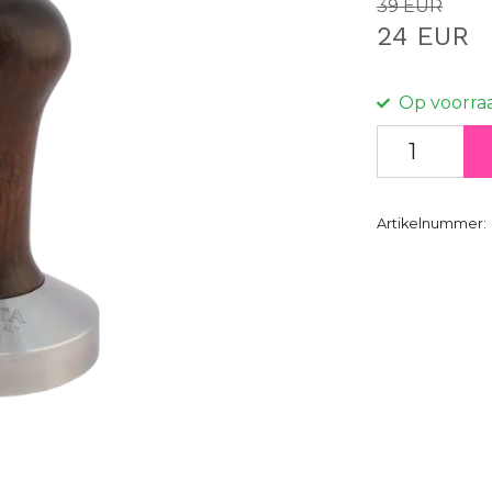
39 EUR
24 EUR
Op voorra
Artikelnummer: