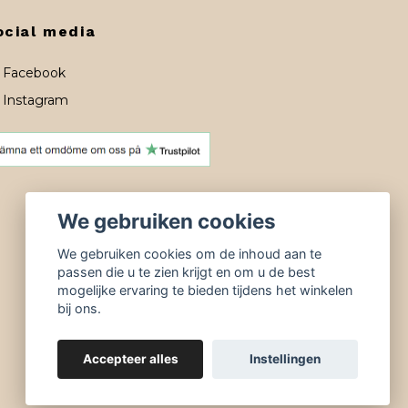
ocial media
Facebook
Instagram
We gebruiken cookies
We gebruiken cookies om de inhoud aan te
passen die u te zien krijgt en om u de best
mogelijke ervaring te bieden tijdens het winkelen
bij ons.
Accepteer alles
Instellingen