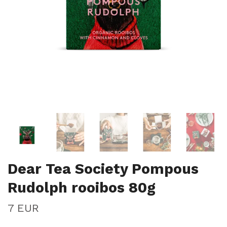
Dear Tea Society Pompous
Rudolph rooibos 80g
7 EUR