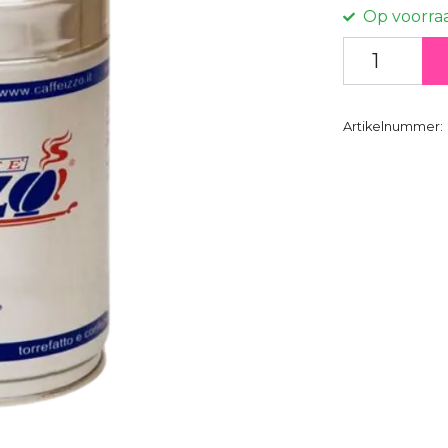
Op voorra
Artikelnummer: