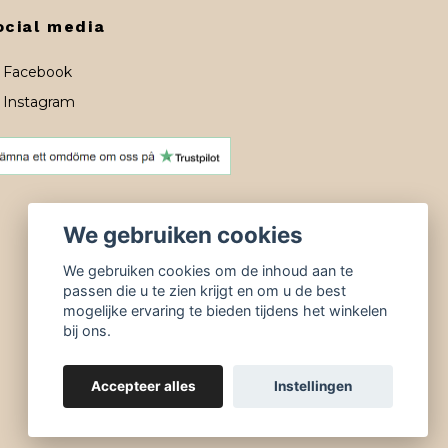
ocial media
Facebook
Instagram
We gebruiken cookies
We gebruiken cookies om de inhoud aan te
passen die u te zien krijgt en om u de best
mogelijke ervaring te bieden tijdens het winkelen
bij ons.
Accepteer alles
Instellingen