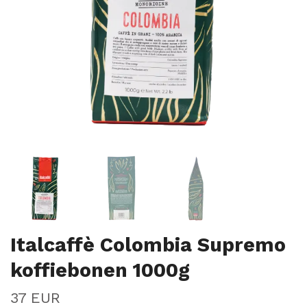
Italcaffè Colombia Supremo
koffiebonen 1000g
37 EUR