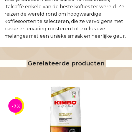
Italcaffè enkele van de beste koffies ter wereld. Ze
reizen de wereld rond om hoogwaardige
koffiesoorten te selecteren, die ze vervolgens met
passie en ervaring roosteren tot exclusieve
melanges met een unieke smaak en heerlijke geur.
Gerelateerde producten
-7%