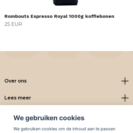
Rombouts Espresso Royal 1000g koffiebonen
25 EUR
Over ons
Lees meer
Social media
We gebruiken cookies
We gebruiken cookies om de inhoud aan te passen