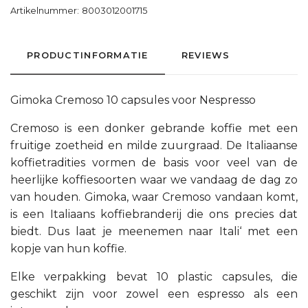
Artikelnummer:
8003012001715
PRODUCTINFORMATIE
REVIEWS
Gimoka Cremoso 10 capsules voor Nespresso
Cremoso is een donker gebrande koffie met een
fruitige zoetheid en milde zuurgraad. De Italiaanse
koffietradities vormen de basis voor veel van de
heerlijke koffiesoorten waar we vandaag de dag zo
van houden. Gimoka, waar Cremoso vandaan komt,
is een Italiaans koffiebranderij die ons precies dat
biedt. Dus laat je meenemen naar Itali‘ met een
kopje van hun koffie.
Elke verpakking bevat 10 plastic capsules, die
geschikt zijn voor zowel een espresso als een