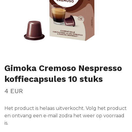
Gimoka Cremoso Nespresso
koffiecapsules 10 stuks
4 EUR
Het product is helaas uitverkocht. Volg het product
en ontvang een e-mail zodra het weer op voorraad
is.