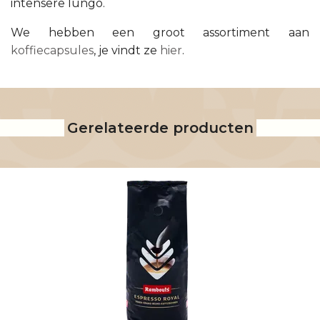
intensere lungo.
We hebben een groot assortiment aan
koffiecapsules
, je vindt ze
hier
.
Gerelateerde producten