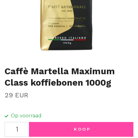
Caffè Martella Maximum
Class koffiebonen 1000g
29 EUR
Op voorraad
KOOP