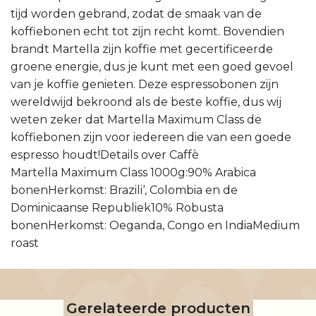
tijd worden gebrand, zodat de smaak van de
koffiebonen echt tot zijn recht komt. Bovendien
brandt Martella zijn koffie met gecertificeerde
groene energie, dus je kunt met een goed gevoel
van je koffie genieten. Deze espressobonen zijn
wereldwijd bekroond als de beste koffie, dus wij
weten zeker dat Martella Maximum Class de
koffiebonen zijn voor iedereen die van een goede
espresso houdt!Details over Caffè
Martella Maximum Class 1000g:90% Arabica
bonenHerkomst: Brazili‘, Colombia en de
Dominicaanse Republiek10% Robusta
bonenHerkomst: Oeganda, Congo en IndiaMedium
roast
Gerelateerde producten