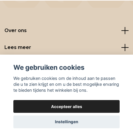
Over ons
Lees meer
Social media
We gebruiken cookies
We gebruiken cookies om de inhoud aan te passen
die u te zien krijgt en om u de best mogelijke ervaring
te bieden tijdens het winkelen bij ons.
Accepteer alles
© 2026 BeanBuddies
Instellingen