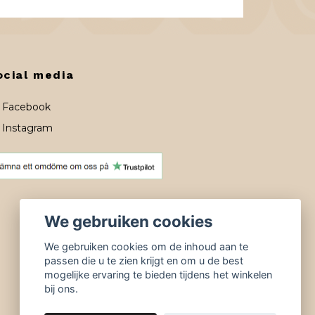
ocial media
Facebook
Instagram
We gebruiken cookies
We gebruiken cookies om de inhoud aan te
passen die u te zien krijgt en om u de best
mogelijke ervaring te bieden tijdens het winkelen
bij ons.