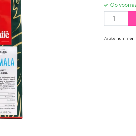
Op voorra
Artikelnummer: