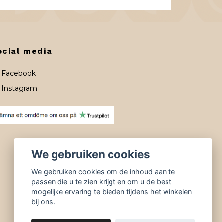
ocial media
Facebook
Instagram
We gebruiken cookies
We gebruiken cookies om de inhoud aan te
passen die u te zien krijgt en om u de best
mogelijke ervaring te bieden tijdens het winkelen
bij ons.