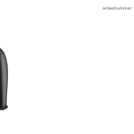
Artikelnummer: