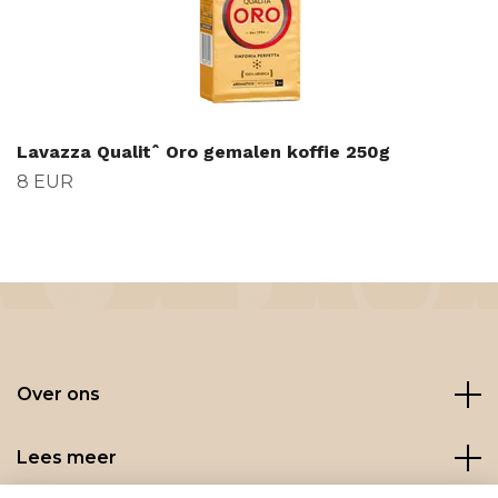
Lavazza Qualitˆ Oro gemalen koffie 250g
8 EUR
Over ons
Lees meer