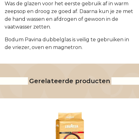
Was de glazen voor het eerste gebruik af in warm
zeepsop en droog ze goed af. Daarna kun je ze met
de hand wassen en afdrogen of gewoon in de
vaatwasser zetten.
Bodum Pavina dubbelglas is veilig te gebruiken in
de vriezer, oven en magnetron.
Gerelateerde producten