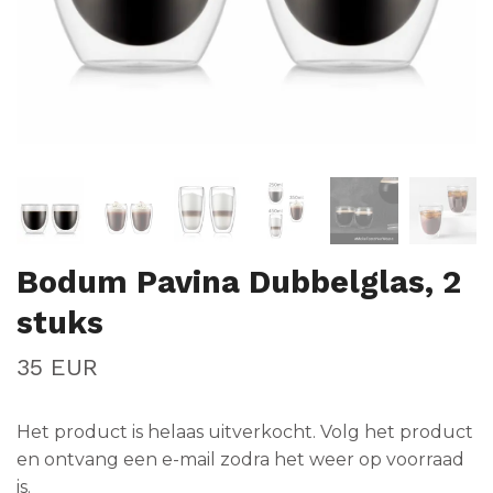
Bodum Pavina Dubbelglas, 2
stuks
35 EUR
Het product is helaas uitverkocht. Volg het product
en ontvang een e-mail zodra het weer op voorraad
is.