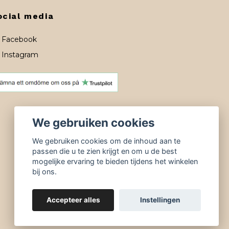
ocial media
Facebook
Instagram
We gebruiken cookies
We gebruiken cookies om de inhoud aan te
passen die u te zien krijgt en om u de best
mogelijke ervaring te bieden tijdens het winkelen
bij ons.
Accepteer alles
Instellingen