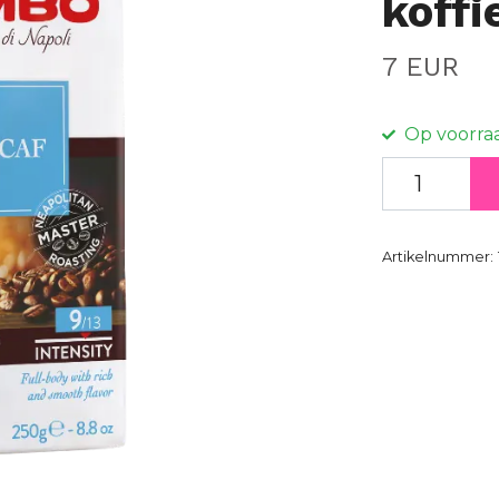
koffi
7 EUR
Op voorra
Artikelnummer: