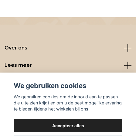
Over ons
Lees meer
Social media
We gebruiken cookies
We gebruiken cookies om de inhoud aan te passen
die u te zien krijgt en om u de best mogelijke ervaring
te bieden tijdens het winkelen bij ons.
Accepteer alles