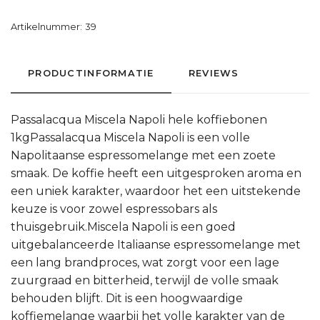
Artikelnummer:
39
PRODUCTINFORMATIE
REVIEWS
Passalacqua Miscela Napoli hele koffiebonen
1kgPassalacqua Miscela Napoli is een volle
Napolitaanse espressomelange met een zoete
smaak. De koffie heeft een uitgesproken aroma en
een uniek karakter, waardoor het een uitstekende
keuze is voor zowel espressobars als
thuisgebruik.Miscela Napoli is een goed
uitgebalanceerde Italiaanse espressomelange met
een lang brandproces, wat zorgt voor een lage
zuurgraad en bitterheid, terwijl de volle smaak
behouden blijft. Dit is een hoogwaardige
koffiemelange waarbij het volle karakter van de