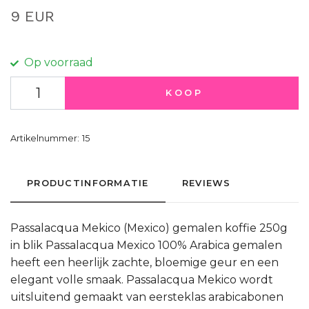
9 EUR
Op voorraad
KOOP
Artikelnummer:
15
PRODUCTINFORMATIE
REVIEWS
Passalacqua Mekico (Mexico) gemalen koffie 250g
in blik Passalacqua Mexico 100% Arabica gemalen
heeft een heerlijk zachte, bloemige geur en een
elegant volle smaak. Passalacqua Mekico wordt
uitsluitend gemaakt van eersteklas arabicabonen