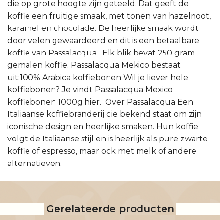
die op grote hoogte zijn geteeld. Dat geeft de
koffie een fruitige smaak, met tonen van hazelnoot,
karamel en chocolade. De heerlijke smaak wordt
door velen gewaardeerd en dit is een betaalbare
koffie van Passalacqua. Elk blik bevat 250 gram
gemalen koffie. Passalacqua Mekico bestaat
uit:100% Arabica koffiebonen Wil je liever hele
koffiebonen? Je vindt Passalacqua Mexico
koffiebonen 1000g hier. Over Passalacqua Een
Italiaanse koffiebranderij die bekend staat om zijn
iconische design en heerlijke smaken. Hun koffie
volgt de Italiaanse stijl en is heerlijk als pure zwarte
koffie of espresso, maar ook met melk of andere
alternatieven.
Gerelateerde producten