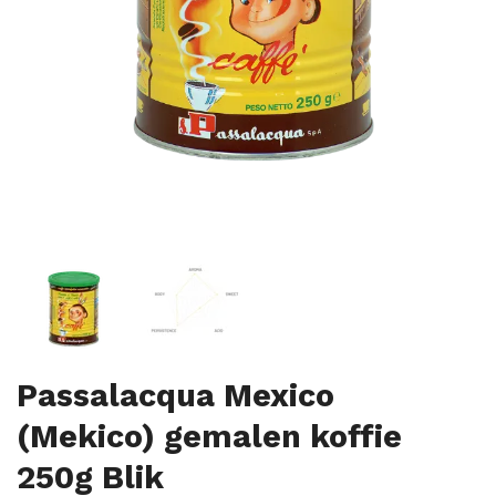
Passalacqua Mexico
(Mekico) gemalen koffie
250g Blik