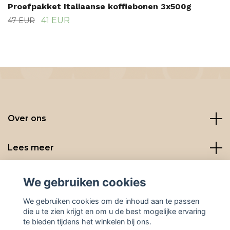
Proefpakket Italiaanse koffiebonen 3x500g
41 EUR
47 EUR
Over ons
Lees meer
Social media
We gebruiken cookies
We gebruiken cookies om de inhoud aan te passen
die u te zien krijgt en om u de best mogelijke ervaring
te bieden tijdens het winkelen bij ons.