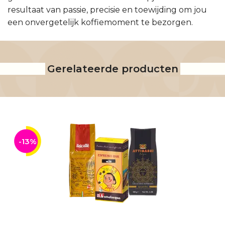
resultaat van passie, precisie en toewijding om jou
een onvergetelijk koffiemoment te bezorgen.
Gerelateerde producten
-13%