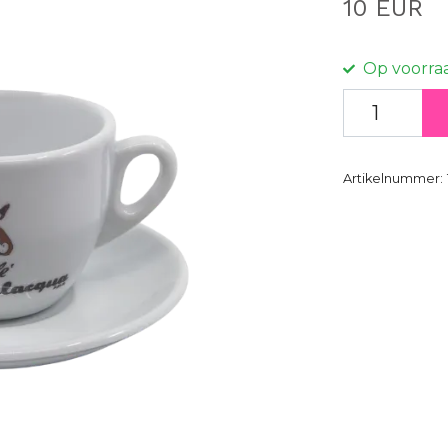
10 EUR
Op voorra
Artikelnummer: