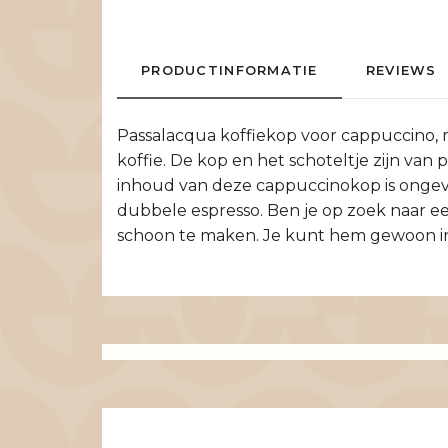
PRODUCTINFORMATIE
REVIEWS
Passalacqua koffiekop voor cappuccino, 
koffie. De kop en het schoteltje zijn van
inhoud van deze cappuccinokop is ongevee
dubbele espresso. Ben je op zoek naar ee
schoon te maken. Je kunt hem gewoon in 