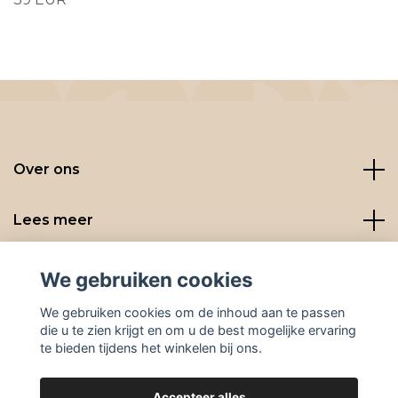
Over ons
Lees meer
Social media
We gebruiken cookies
We gebruiken cookies om de inhoud aan te passen
die u te zien krijgt en om u de best mogelijke ervaring
te bieden tijdens het winkelen bij ons.
Accepteer alles