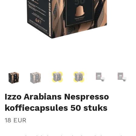
Izzo Arabians Nespresso
koffiecapsules 50 stuks
18 EUR