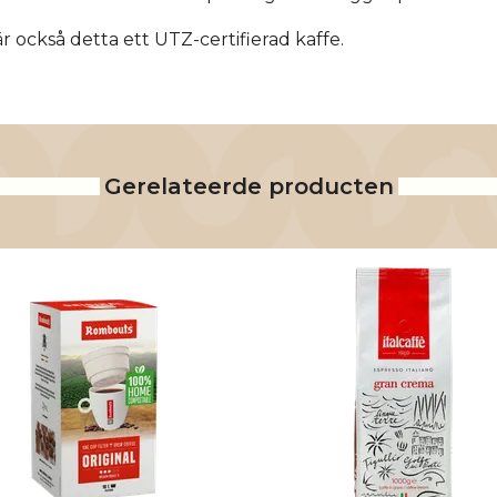
r också detta ett UTZ-certifierad kaffe.
Gerelateerde producten