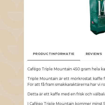
PRODUCTINFORMATIE
REVIEWS
Cafégo Triple Mountain 450 gram hela k
Triple Mountain är ett mörkrostat kaffe
För att få fram smakkaraktärerna har vi ro
Detta är ett kaffe med en frisk och välba
I Cafégo Triple Mountain kommer minst 5