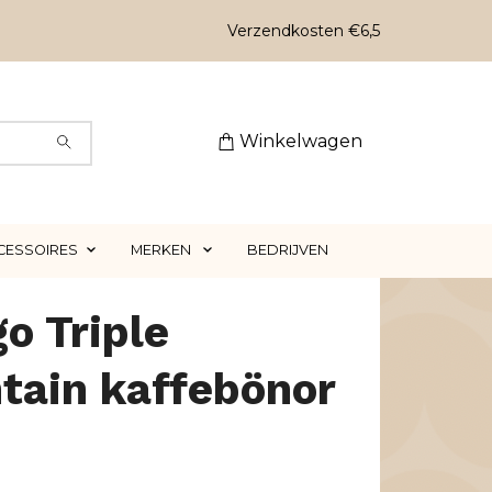
Verzendkosten €6,5
Winkelwagen
CESSOIRES
MERKEN
BEDRIJVEN
o Triple
tain kaffebönor