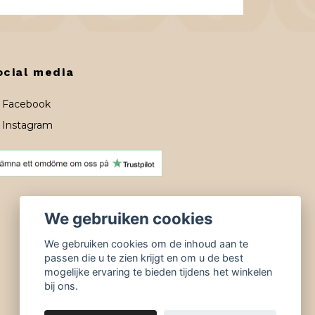
ocial media
Facebook
Instagram
We gebruiken cookies
We gebruiken cookies om de inhoud aan te
passen die u te zien krijgt en om u de best
mogelijke ervaring te bieden tijdens het winkelen
bij ons.