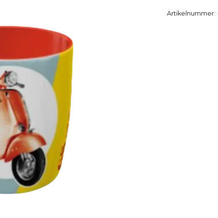
Artikelnummer: