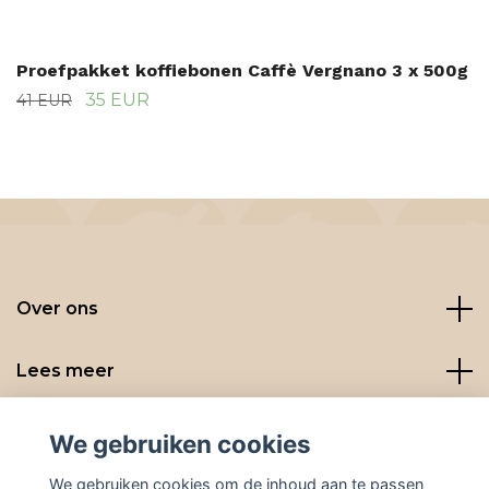
Proefpakket koffiebonen Caffè Vergnano 3 x 500g
35 EUR
41 EUR
Over ons
Lees meer
Social media
We gebruiken cookies
We gebruiken cookies om de inhoud aan te passen