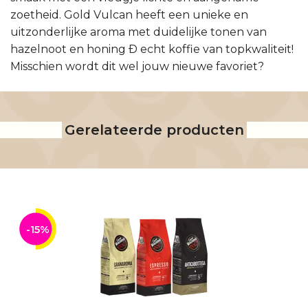
zoetheid. Gold Vulcan heeft een unieke en
uitzonderlijke aroma met duidelijke tonen van
hazelnoot en honing Ð echt koffie van topkwaliteit!
Misschien wordt dit wel jouw nieuwe favoriet?
Gerelateerde producten
-15%