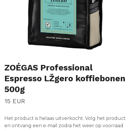
ZOÉGAS Professional
Espresso LŽgero koffiebonen
500g
15 EUR
Het product is helaas uitverkocht. Volg het product
en ontvang een e-mail zodra het weer op voorraad