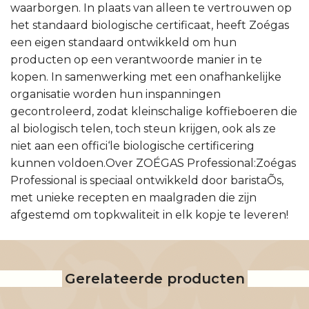
waarborgen. In plaats van alleen te vertrouwen op
het standaard biologische certificaat, heeft Zoégas
een eigen standaard ontwikkeld om hun
producten op een verantwoorde manier in te
kopen. In samenwerking met een onafhankelijke
organisatie worden hun inspanningen
gecontroleerd, zodat kleinschalige koffieboeren die
al biologisch telen, toch steun krijgen, ook als ze
niet aan een offici‘le biologische certificering
kunnen voldoen.Over ZOÉGAS Professional:Zoégas
Professional is speciaal ontwikkeld door baristaÕs,
met unieke recepten en maalgraden die zijn
afgestemd om topkwaliteit in elk kopje te leveren!
Gerelateerde producten