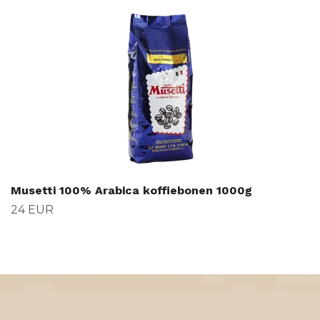
Musetti 100% Arabica koffiebonen 1000g
24 EUR