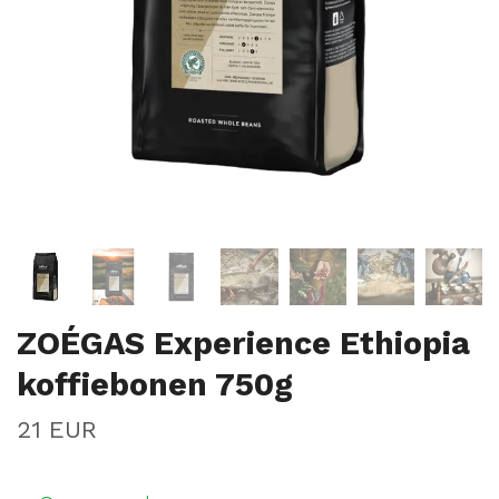
ZOÉGAS Experience Ethiopia
koffiebonen 750g
21 EUR