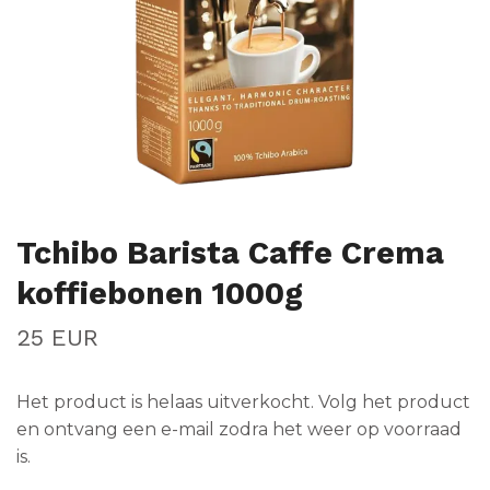
Tchibo Barista Caffe Crema
koffiebonen 1000g
25 EUR
Het product is helaas uitverkocht. Volg het product
en ontvang een e-mail zodra het weer op voorraad
is.