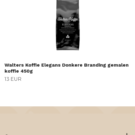
Walters Koffie Elegans Donkere Branding gemalen
koffie 450g
13 EUR