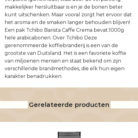
makkelijker hersluitbaar is en je de bonen beter
kunt uitschenken. Maar vooral zorgt het ervoor dat
het aroma en de smaken langer behouden blijven!
Een pak Tchibo Barista Caffe Crema bevat:1000g
hele arabicabonen. Over Tchibo Deze
gerenommeerde koffiebranderij is een van de
grootste van Duitsland. Het is een favoriete koffie
van miljoenen mensen en staat bekend om zijn
verschillende brandmethodes, die elk hun eigen
karakter benadrukken.
Gerelateerde producten