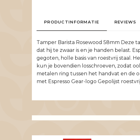
PRODUCTINFORMATIE
REVIEWS
Tamper Barista Rosewood 58mm Deze tamp
dat hij te zwaar is en je handen belast.
gegoten, holle basis van roestvrij staal. 
kun je bovendien losschroeven, zodat o
metalen ring tussen het handvat en de
met Espresso Gear-logo Gepolijst roestvri