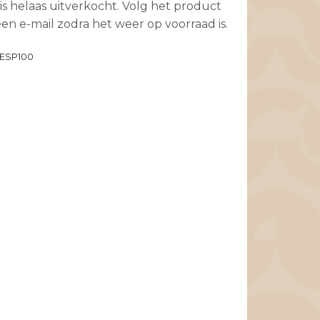
is helaas uitverkocht. Volg het product
en e-mail zodra het weer op voorraad is.
ESP100