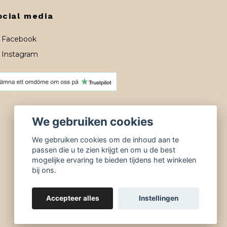
ocial media
Facebook
Instagram
We gebruiken cookies
We gebruiken cookies om de inhoud aan te
passen die u te zien krijgt en om u de best
mogelijke ervaring te bieden tijdens het winkelen
bij ons.
Accepteer alles
Instellingen