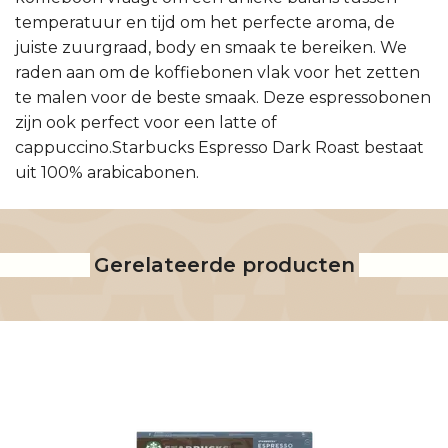
temperatuur en tijd om het perfecte aroma, de
juiste zuurgraad, body en smaak te bereiken. We
raden aan om de koffiebonen vlak voor het zetten
te malen voor de beste smaak. Deze espressobonen
zijn ook perfect voor een latte of
cappuccino.Starbucks Espresso Dark Roast bestaat
uit 100% arabicabonen.
Gerelateerde producten