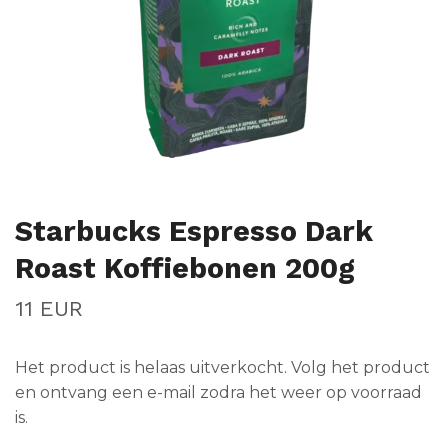
Starbucks Espresso Dark
Roast Koffiebonen 200g
11 EUR
Het product is helaas uitverkocht. Volg het product
en ontvang een e-mail zodra het weer op voorraad
is.