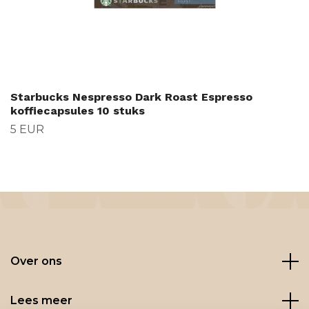
Starbucks Nespresso Dark Roast Espresso
koffiecapsules 10 stuks
5 EUR
Over ons
Lees meer