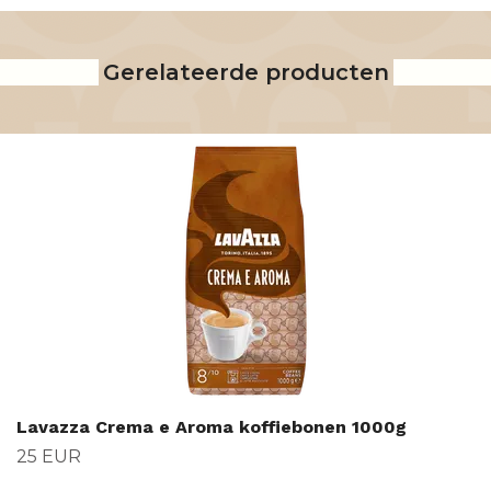
Gerelateerde producten
Lavazza Crema e Aroma koffiebonen 1000g
25 EUR