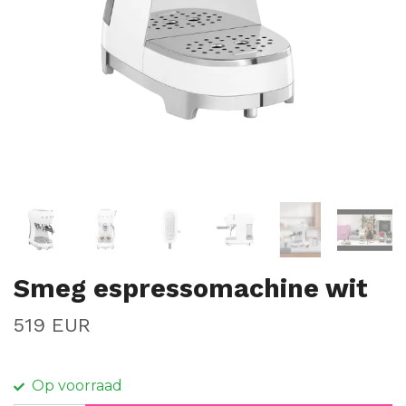
Smeg espressomachine wit
519 EUR
Op voorraad