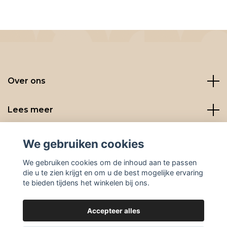
Over ons
Lees meer
Social media
We gebruiken cookies
We gebruiken cookies om de inhoud aan te passen
die u te zien krijgt en om u de best mogelijke ervaring
te bieden tijdens het winkelen bij ons.
Accepteer alles