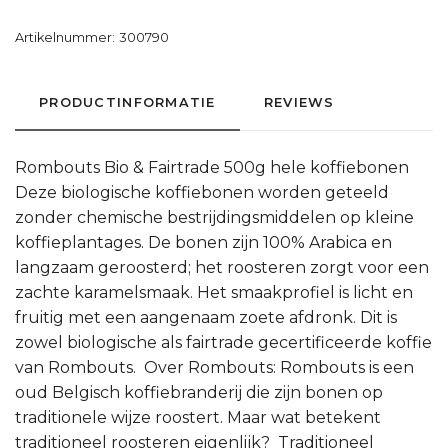
Artikelnummer:
300790
PRODUCTINFORMATIE
REVIEWS
Rombouts Bio & Fairtrade 500g hele koffiebonen
Deze biologische koffiebonen worden geteeld
zonder chemische bestrijdingsmiddelen op kleine
koffieplantages. De bonen zijn 100% Arabica en
langzaam geroosterd; het roosteren zorgt voor een
zachte karamelsmaak. Het smaakprofiel is licht en
fruitig met een aangenaam zoete afdronk. Dit is
zowel biologische als fairtrade gecertificeerde koffie
van Rombouts. Over Rombouts: Rombouts is een
oud Belgisch koffiebranderij die zijn bonen op
traditionele wijze roostert. Maar wat betekent
traditioneel roosteren eigenlijk? Traditioneel