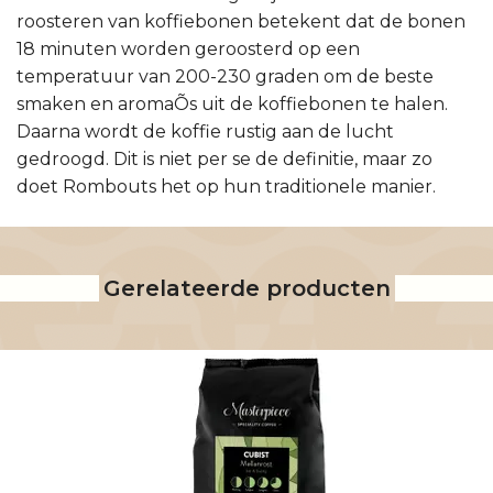
roosteren van koffiebonen betekent dat de bonen
18 minuten worden geroosterd op een
temperatuur van 200-230 graden om de beste
smaken en aromaÕs uit de koffiebonen te halen.
Daarna wordt de koffie rustig aan de lucht
gedroogd. Dit is niet per se de definitie, maar zo
doet Rombouts het op hun traditionele manier.
Gerelateerde producten