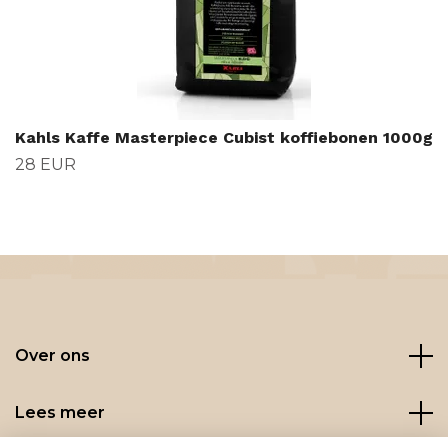
Kahls Kaffe Masterpiece Cubist koffiebonen 1000g
28 EUR
Over ons
Lees meer