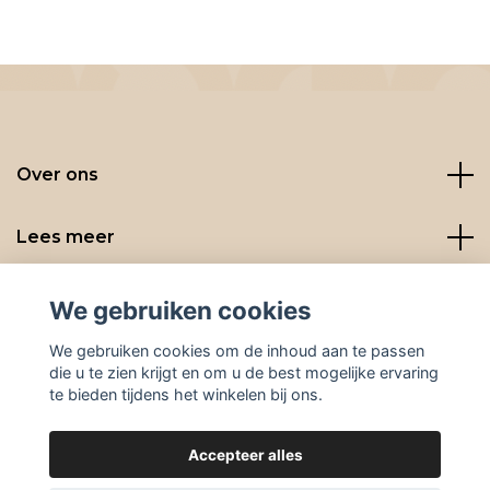
Over ons
Lees meer
Social media
We gebruiken cookies
We gebruiken cookies om de inhoud aan te passen
die u te zien krijgt en om u de best mogelijke ervaring
te bieden tijdens het winkelen bij ons.
Accepteer alles