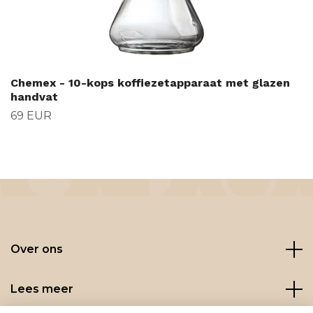
Chemex - 10-kops koffiezetapparaat met glazen
handvat
69 EUR
Over ons
Lees meer