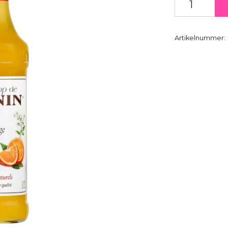
Artikelnummer: