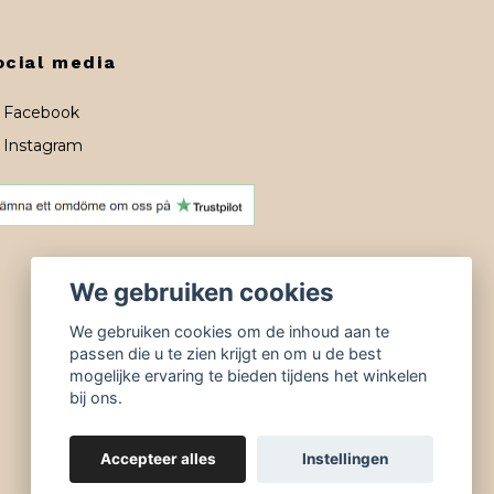
ocial media
Facebook
Instagram
We gebruiken cookies
We gebruiken cookies om de inhoud aan te
passen die u te zien krijgt en om u de best
mogelijke ervaring te bieden tijdens het winkelen
bij ons.
Accepteer alles
Instellingen